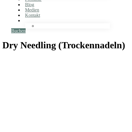
Blog
Medien
Kontakt
Buchen
Dry Needling (Trockennadeln)