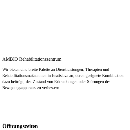
AMBIO Rehabilitationszentrum
Wir bieten eine breite Palette an Dienstleistungen, Therapien und
Rehabilitationsmaßnahmen in Bratislava an, deren geeignete Kombination
dazu beiträgt, den Zustand von Erkrankungen oder Störungen des
Bewegungsapparates zu verbessern.
Öffnungszeiten