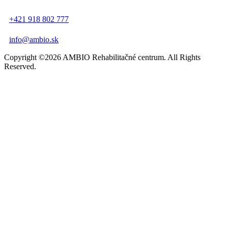
+421 918 802 777
info@ambio.sk
Copyright ©2026 AMBIO Rehabilitačné centrum. All Rights
Reserved.