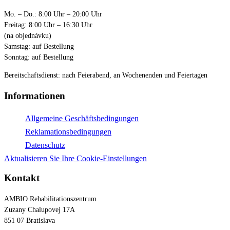
Mo. – Do.: 8:00 Uhr – 20:00 Uhr
Freitag: 8:00 Uhr – 16:30 Uhr
(na objednávku)
Samstag: auf Bestellung
Sonntag: auf Bestellung
Bereitschaftsdienst: nach Feierabend, an Wochenenden und Feiertagen
Informationen
Allgemeine Geschäftsbedingungen
Reklamationsbedingungen
Datenschutz
Aktualisieren Sie Ihre Cookie-Einstellungen
Kontakt
AMBIO Rehabilitationszentrum
Zuzany Chalupovej 17A
851 07 Bratislava