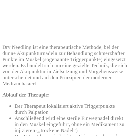
Dry Needling ist eine therapeutische Methode, bei der
dünne Akupunkturnadeln zur Behandlung schmerzhafter
Punkte im Muskel (sogenannte Triggerpunkte) eingesetzt
werden. Es handelt sich um eine gezielte Technik, die sich
von der Akupunktur in Zielsetzung und Vorgehensweise
unterscheidet und auf den Prinzipien der modernen
Medizin basiert.
Ablauf der Therapie:
Der Therapeut lokalisiert aktive Triggerpunkte
durch Palpation
Anschließend wird eine sterile Einwegnadel direkt
in den Muskel eingeführt, ohne ein Medikament zu
injizieren („trockene Nadel“)