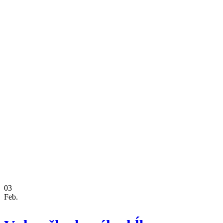
03
Feb.