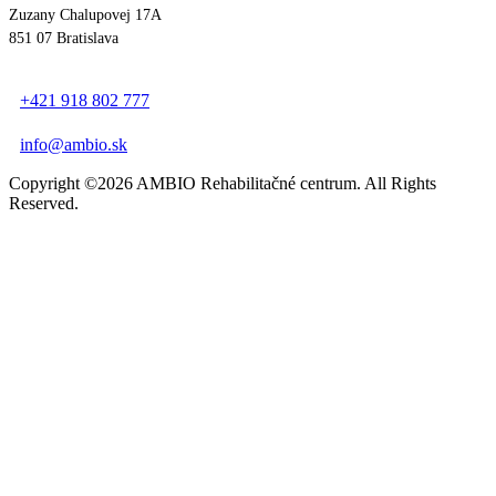
Zuzany Chalupovej 17A
851 07 Bratislava
+421 918 802 777
info@ambio.sk
Copyright ©2026 AMBIO Rehabilitačné centrum. All Rights
Reserved.