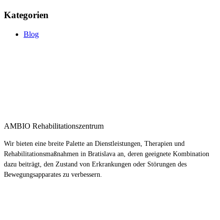
Kategorien
Blog
AMBIO Rehabilitationszentrum
Wir bieten eine breite Palette an Dienstleistungen, Therapien und
Rehabilitationsmaßnahmen in Bratislava an, deren geeignete Kombination
dazu beiträgt, den Zustand von Erkrankungen oder Störungen des
Bewegungsapparates zu verbessern.