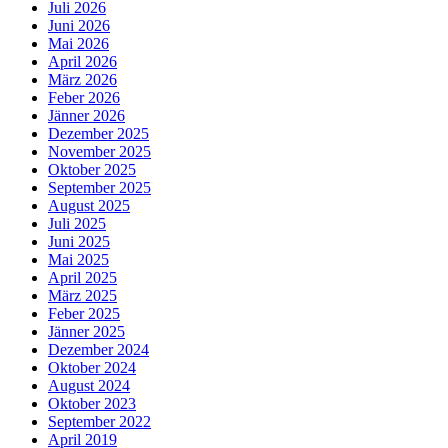
Juli 2026
Juni 2026
Mai 2026
April 2026
März 2026
Feber 2026
Jänner 2026
Dezember 2025
November 2025
Oktober 2025
September 2025
August 2025
Juli 2025
Juni 2025
Mai 2025
April 2025
März 2025
Feber 2025
Jänner 2025
Dezember 2024
Oktober 2024
August 2024
Oktober 2023
September 2022
April 2019