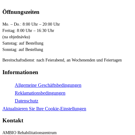
Öffnungszeiten
Mo. – Do.: 8:00 Uhr – 20:00 Uhr
Freitag: 8:00 Uhr – 16:30 Uhr
(na objednávku)
Samstag: auf Bestellung
Sonntag: auf Bestellung
Bereitschaftsdienst: nach Feierabend, an Wochenenden und Feiertagen
Informationen
Allgemeine Geschäftsbedingungen
Reklamationsbedingungen
Datenschutz
Aktualisieren Sie Ihre Cookie-Einstellungen
Kontakt
AMBIO Rehabilitationszentrum