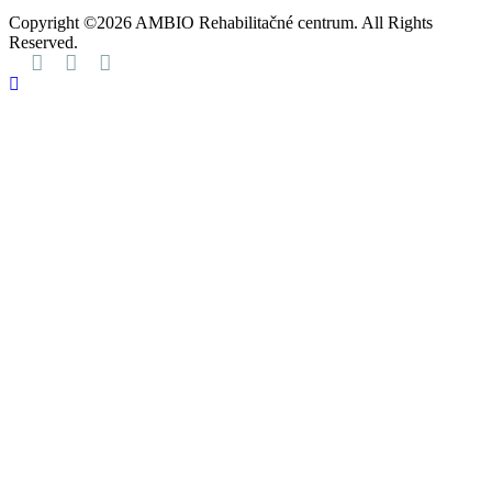
Copyright ©2026 AMBIO Rehabilitačné centrum. All Rights
Reserved.