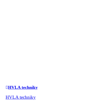
HVLA techniky
HVLA techniky