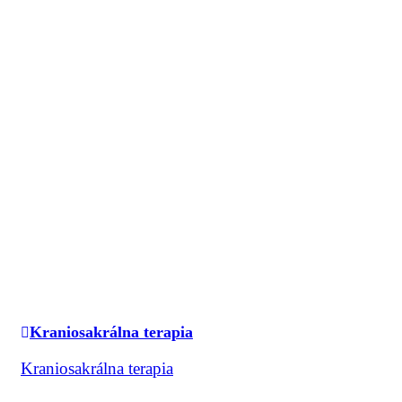
Kraniosakrálna terapia
Kraniosakrálna terapia