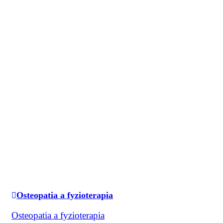
Osteopatia a fyzioterapia
Osteopatia a fyzioterapia