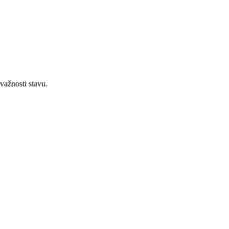
važnosti stavu.