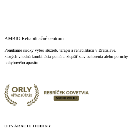
AMBIO Rehabilitačné centrum
Ponúkame široký výber služieb, terapií a rehabilitácií v Bratislave,
ktorých vhodná kombinácia pomáha zlepšiť stav ochorenia alebo poruchy
pohybového aparátu.
OTVÁRACIE HODINY