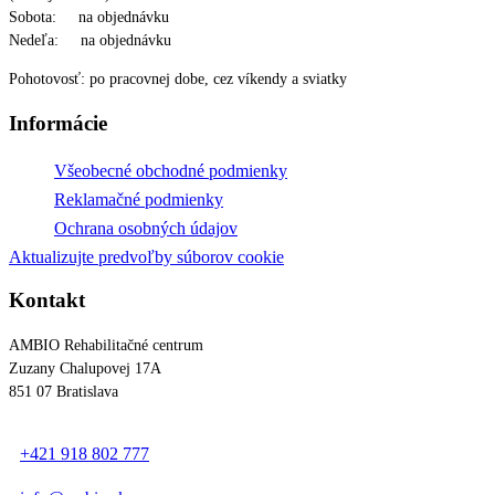
Sobota: na objednávku
Nedeľa: na objednávku
Pohotovosť: po pracovnej dobe, cez víkendy a sviatky
Informácie
Všeobecné obchodné podmienky
Reklamačné podmienky
Ochrana osobných údajov
Aktualizujte predvoľby súborov cookie
Kontakt
AMBIO Rehabilitačné centrum
Zuzany Chalupovej 17A
851 07 Bratislava
+421 918 802 777