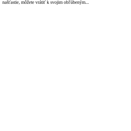
našťastie, môžete vrátiť k svojim obľúbeným...