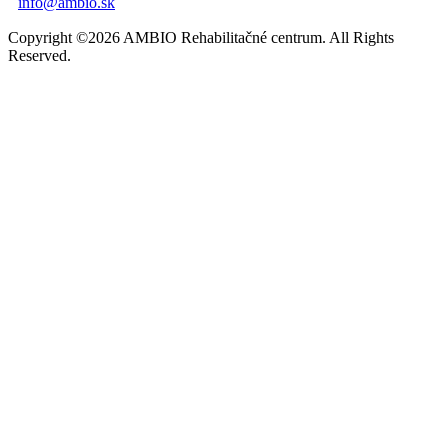
info@ambio.sk
Copyright ©2026 AMBIO Rehabilitačné centrum. All Rights
Reserved.