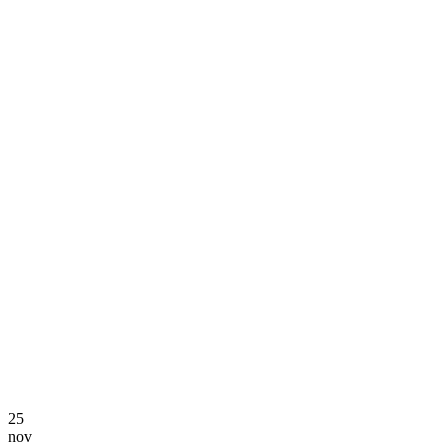
25
nov