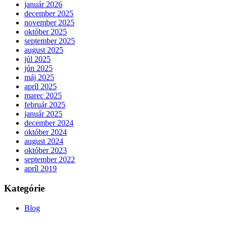
január 2026
december 2025
november 2025
október 2025
september 2025
august 2025
júl 2025
jún 2025
máj 2025
apríl 2025
marec 2025
február 2025
január 2025
december 2024
október 2024
august 2024
október 2023
september 2022
apríl 2019
Kategórie
Blog