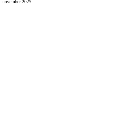
november 2025